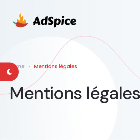
Home
Mentions légales
Mentions légale