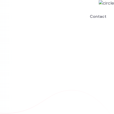
Contact