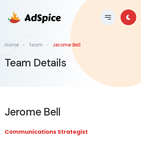
Home
Team
Jerome Bell
Team Details
Jerome Bell
Communications Strategist