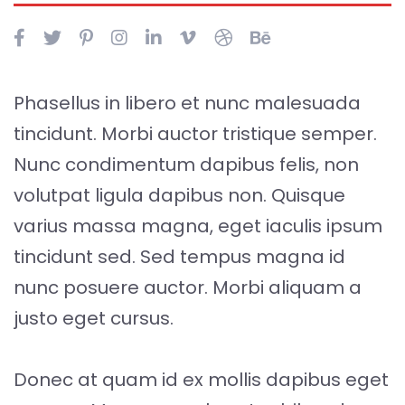
Phasellus in libero et nunc malesuada
tincidunt. Morbi auctor tristique semper.
Nunc condimentum dapibus felis, non
volutpat ligula dapibus non. Quisque
varius massa magna, eget iaculis ipsum
tincidunt sed. Sed tempus magna id
nunc posuere auctor. Morbi aliquam a
justo eget cursus.
Donec at quam id ex mollis dapibus eget